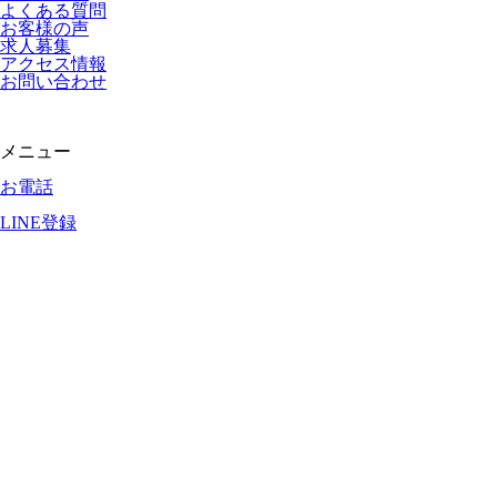
よくある質問
お客様の声
求人募集
アクセス情報
お問い合わせ
メニュー
お電話
LINE登録