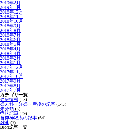
2019年2月
2019年1月
2018年12月
2018年11月
2018年10月
2018年9月
2018年8月
2018年7月
2018年6月
2018年5月
2018年4月
2018年3月
2018年2月
2018年1月
2017年12月
2017年11月
2017年10月
2017年9月
2017年8月
2017年7月
カテゴリ一覧
健康情報
(18)
婦人科・妊婦・産後の記事
(143)
未分類
(3)
症状記事
(79)
自律神経系の記事
(64)
雑談
(5)
Blog記事一覧