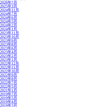
2026年7月
2025年3月
2024年11月
2024年7月
2024年6月
2024年3月
2024年2月
2024年1月
2023年11月
2023年10月
2023年9月
2023年8月
2023年6月
2023年4月
2023年2月
2023年1月
2022年12月
2022年11月
2022年10月
2022年9月
2022年8月
2022年7月
2022年5月
2021年1月
2019年7月
2019年5月
2019年4月
2019年3月