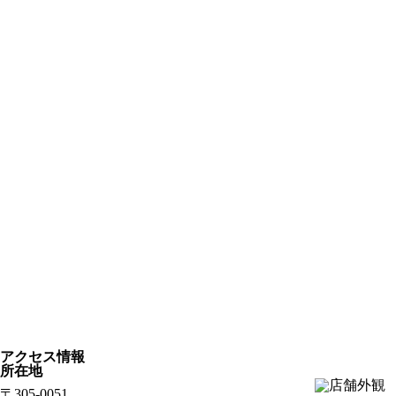
アクセス情報
所在地
〒305-0051