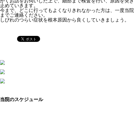
かくお話をお伺いした上で、細部まで検査を行い、原因を突き
止めていきます。
今まで、どこに行ってもよくなりきれなかった方は、一度当院
までご連絡ください。
しびれのつらい症状を根本原因から良くしていきましょう。
当院のスケジュール