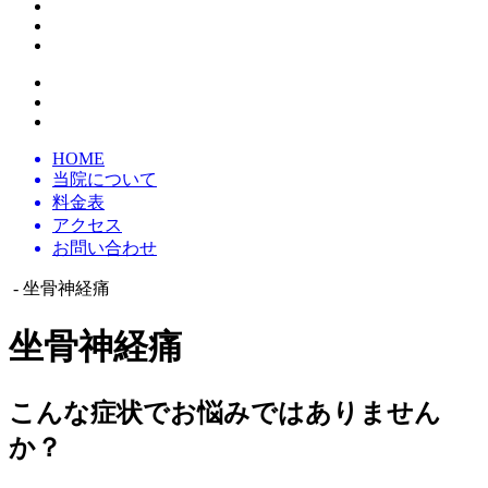
HOME
当院について
料金表
アクセス
お問い合わせ
- 坐骨神経痛
坐骨神経痛
こんな症状でお悩みではありません
か？