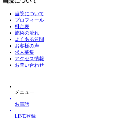
当院について
当院について
プロフィール
料金表
施術の流れ
よくある質問
お客様の声
求人募集
アクセス情報
お問い合わせ
メニュー
お電話
LINE登録