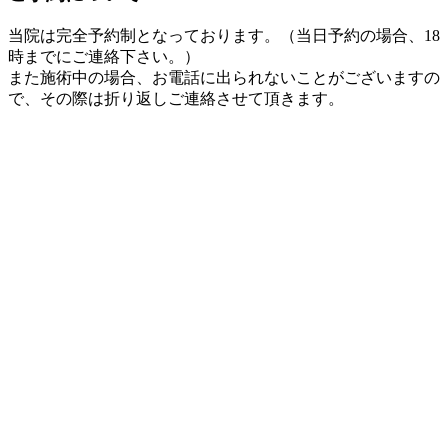
当院は完全予約制となっております。（当日予約の場合、18
時までにご連絡下さい。）
また施術中の場合、お電話に出られないことがございますの
で、その際は折り返しご連絡させて頂きます。