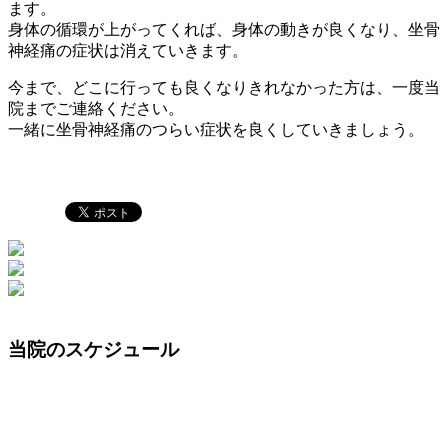
ます。
身体の循環が上がってくれば、身体の動きが良くなり、坐骨
神経痛の症状は消えていきます。
今まで、どこに行っても良くなりきれなかった方は、一度当
院までご連絡ください。
一緒に坐骨神経痛のつらい症状を良くしていきましょう。
当院のスケジュール