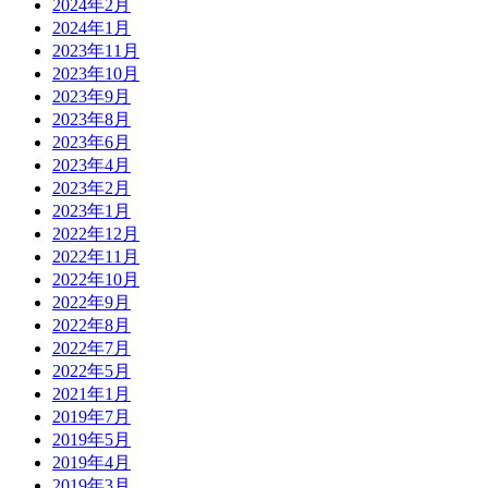
2024年2月
2024年1月
2023年11月
2023年10月
2023年9月
2023年8月
2023年6月
2023年4月
2023年2月
2023年1月
2022年12月
2022年11月
2022年10月
2022年9月
2022年8月
2022年7月
2022年5月
2021年1月
2019年7月
2019年5月
2019年4月
2019年3月