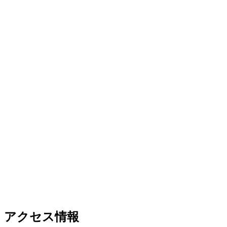
アクセス情報