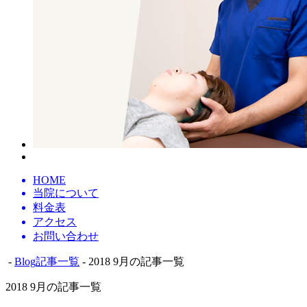
HOME
当院について
料金表
アクセス
お問い合わせ
-
Blog記事一覧
- 2018 9月の記事一覧
2018 9月の記事一覧