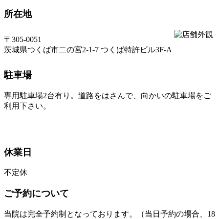
所在地
〒305-0051
茨城県つくば市二の宮2-1-7 つくば特許ビル3F-A
駐車場
専用駐車場2台有り。道路をはさんで、向かいの駐車場をご
利用下さい。
休業日
不定休
ご予約について
当院は完全予約制となっております。（当日予約の場合、18