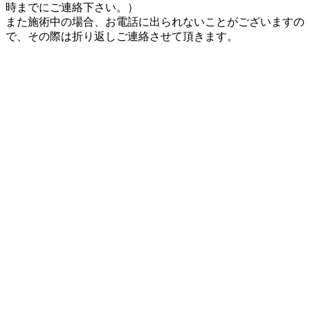
時までにご連絡下さい。）
また施術中の場合、お電話に出られないことがございますの
で、その際は折り返しご連絡させて頂きます。