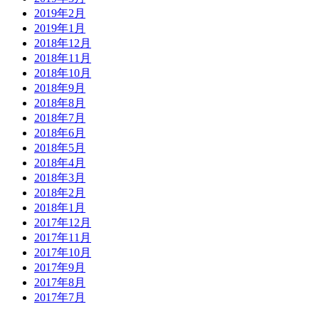
2019年2月
2019年1月
2018年12月
2018年11月
2018年10月
2018年9月
2018年8月
2018年7月
2018年6月
2018年5月
2018年4月
2018年3月
2018年2月
2018年1月
2017年12月
2017年11月
2017年10月
2017年9月
2017年8月
2017年7月