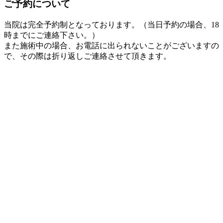
ご予約について
当院は完全予約制となっております。（当日予約の場合、18
時までにご連絡下さい。）
また施術中の場合、お電話に出られないことがございますの
で、その際は折り返しご連絡させて頂きます。