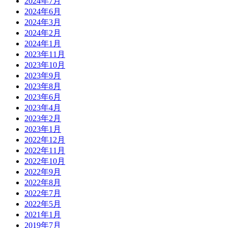
2024年7月
2024年6月
2024年3月
2024年2月
2024年1月
2023年11月
2023年10月
2023年9月
2023年8月
2023年6月
2023年4月
2023年2月
2023年1月
2022年12月
2022年11月
2022年10月
2022年9月
2022年8月
2022年7月
2022年5月
2021年1月
2019年7月