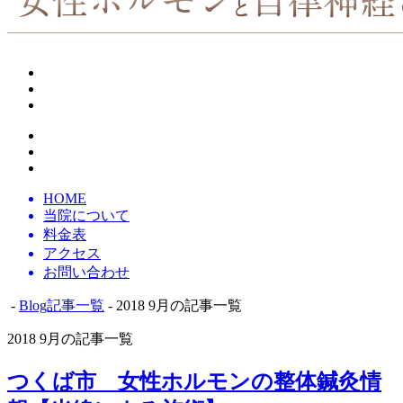
HOME
当院について
料金表
アクセス
お問い合わせ
-
Blog記事一覧
- 2018 9月の記事一覧
2018 9月の記事一覧
つくば市 女性ホルモンの整体鍼灸情