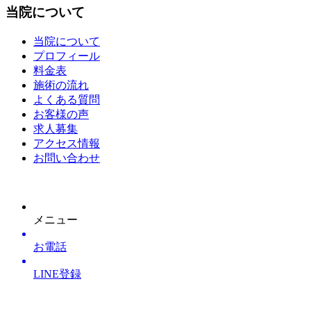
当院について
当院について
プロフィール
料金表
施術の流れ
よくある質問
お客様の声
求人募集
アクセス情報
お問い合わせ
メニュー
お電話
LINE登録