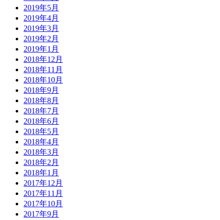
2019年5月
2019年4月
2019年3月
2019年2月
2019年1月
2018年12月
2018年11月
2018年10月
2018年9月
2018年8月
2018年7月
2018年6月
2018年5月
2018年4月
2018年3月
2018年2月
2018年1月
2017年12月
2017年11月
2017年10月
2017年9月