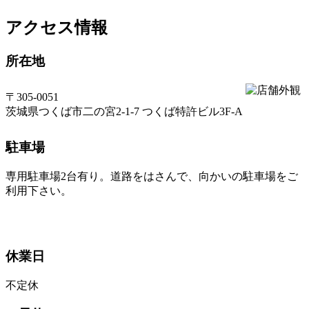
アクセス情報
所在地
〒305-0051
茨城県つくば市二の宮2-1-7 つくば特許ビル3F-A
駐車場
専用駐車場2台有り。道路をはさんで、向かいの駐車場をご
利用下さい。
休業日
不定休