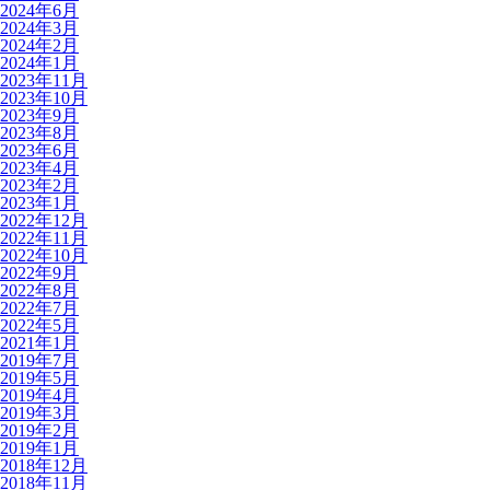
2024年6月
2024年3月
2024年2月
2024年1月
2023年11月
2023年10月
2023年9月
2023年8月
2023年6月
2023年4月
2023年2月
2023年1月
2022年12月
2022年11月
2022年10月
2022年9月
2022年8月
2022年7月
2022年5月
2021年1月
2019年7月
2019年5月
2019年4月
2019年3月
2019年2月
2019年1月
2018年12月
2018年11月