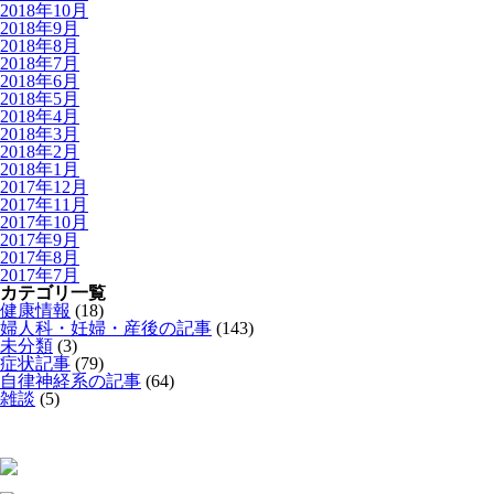
2018年10月
2018年9月
2018年8月
2018年7月
2018年6月
2018年5月
2018年4月
2018年3月
2018年2月
2018年1月
2017年12月
2017年11月
2017年10月
2017年9月
2017年8月
2017年7月
カテゴリ一覧
健康情報
(18)
婦人科・妊婦・産後の記事
(143)
未分類
(3)
症状記事
(79)
自律神経系の記事
(64)
雑談
(5)