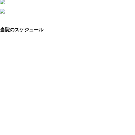
当院のスケジュール