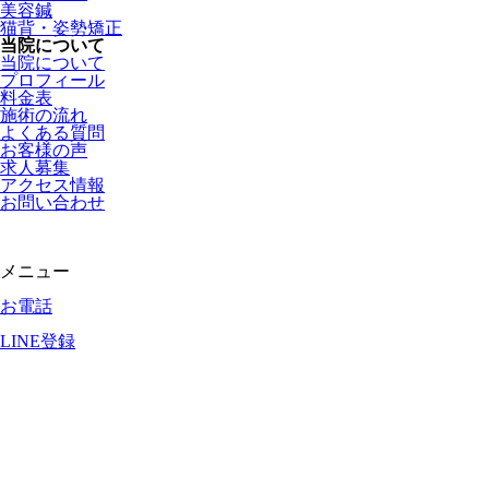
美容鍼
猫背・姿勢矯正
当院について
当院について
プロフィール
料金表
施術の流れ
よくある質問
お客様の声
求人募集
アクセス情報
お問い合わせ
メニュー
お電話
LINE登録