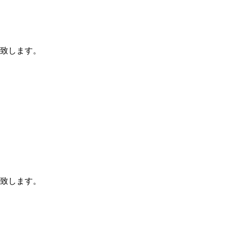
致します。
致します。