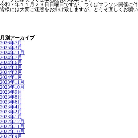
令和７年１１月２３日日曜日ですが、つくばマラソン開催に伴
皆様には大変ご迷惑をお掛け致しますが、どうぞ宜しくお願い
月別アーカイブ
2026年7月
2025年3月
2024年11月
2024年7月
2024年6月
2024年3月
2024年2月
2024年1月
2023年11月
2023年10月
2023年9月
2023年8月
2023年6月
2023年4月
2023年2月
2023年1月
2022年12月
2022年11月
2022年10月
2022年9月