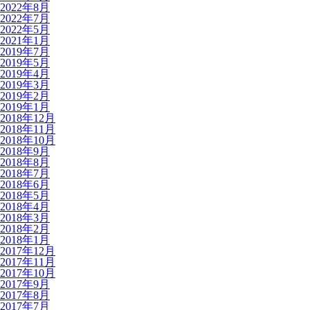
2022年8月
2022年7月
2022年5月
2021年1月
2019年7月
2019年5月
2019年4月
2019年3月
2019年2月
2019年1月
2018年12月
2018年11月
2018年10月
2018年9月
2018年8月
2018年7月
2018年6月
2018年5月
2018年4月
2018年3月
2018年2月
2018年1月
2017年12月
2017年11月
2017年10月
2017年9月
2017年8月
2017年7月