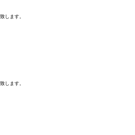
致します。
致します。