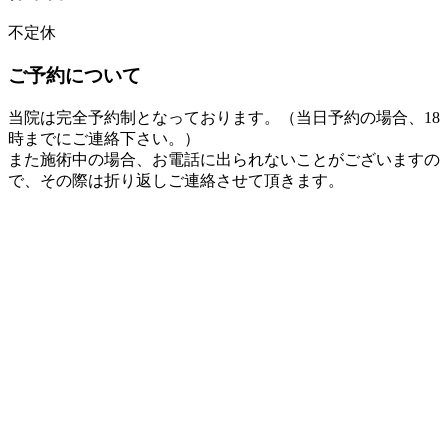
不定休
ご予約について
当院は完全予約制となっております。（当日予約の場合、18
時までにご連絡下さい。）
また施術中の場合、お電話に出られないことがございますの
で、その際は折り返しご連絡させて頂きます。