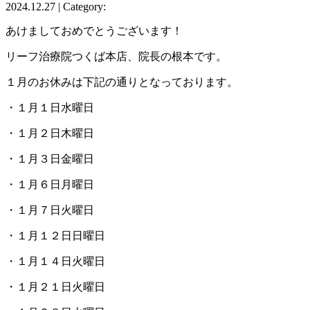
2024.12.27 | Category:
あけましておめでとうございます！
リーフ治療院つくば本店、院長の根本です。
１月のお休みは下記の通りとなっております。
・１月１日水曜日
・１月２日木曜日
・１月３日金曜日
・１月６日月曜日
・１月７日火曜日
・１月１２日日曜日
・１月１４日火曜日
・１月２１日火曜日