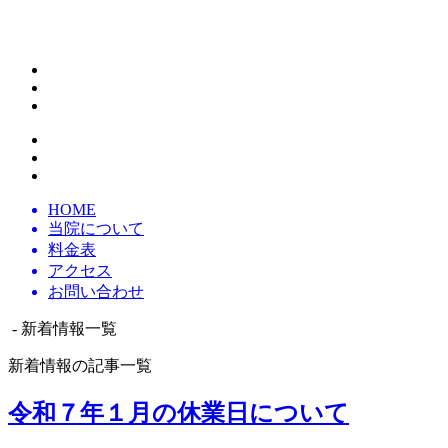
HOME
当院について
料金表
アクセス
お問い合わせ
- 新着情報一覧
新着情報の記事一覧
令和７年１月の休業日について