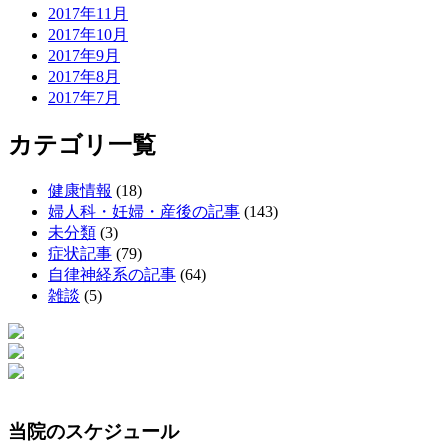
2017年11月
2017年10月
2017年9月
2017年8月
2017年7月
カテゴリ一覧
健康情報
(18)
婦人科・妊婦・産後の記事
(143)
未分類
(3)
症状記事
(79)
自律神経系の記事
(64)
雑談
(5)
当院のスケジュール