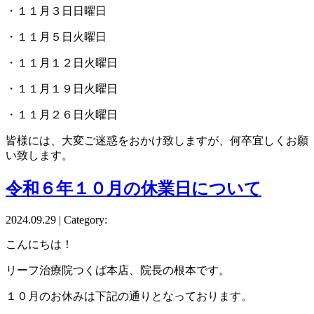
・１１月３日日曜日
・１１月５日火曜日
・１１月１２日火曜日
・１１月１９日火曜日
・１１月２６日火曜日
皆様には、大変ご迷惑をおかけ致しますが、何卒宜しくお願
い致します。
令和６年１０月の休業日について
2024.09.29 | Category:
こんにちは！
リーフ治療院つくば本店、院長の根本です。
１０月のお休みは下記の通りとなっております。