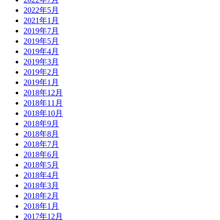
2022年5月
2021年1月
2019年7月
2019年5月
2019年4月
2019年3月
2019年2月
2019年1月
2018年12月
2018年11月
2018年10月
2018年9月
2018年8月
2018年7月
2018年6月
2018年5月
2018年4月
2018年3月
2018年2月
2018年1月
2017年12月