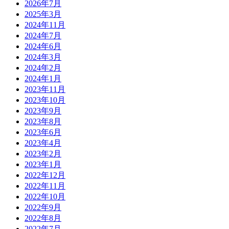
2026年7月
2025年3月
2024年11月
2024年7月
2024年6月
2024年3月
2024年2月
2024年1月
2023年11月
2023年10月
2023年9月
2023年8月
2023年6月
2023年4月
2023年2月
2023年1月
2022年12月
2022年11月
2022年10月
2022年9月
2022年8月
2022年7月