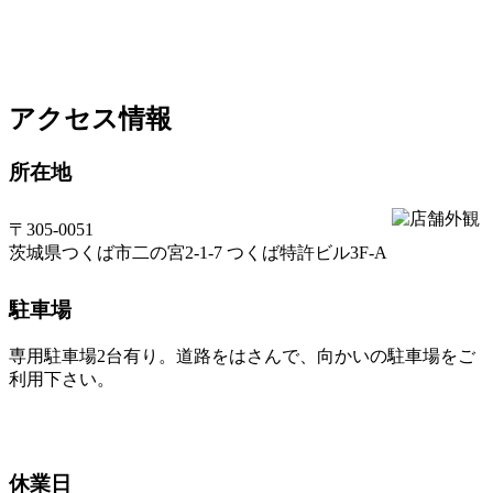
アクセス情報
所在地
〒305-0051
茨城県つくば市二の宮2-1-7 つくば特許ビル3F-A
駐車場
専用駐車場2台有り。道路をはさんで、向かいの駐車場をご
利用下さい。
休業日