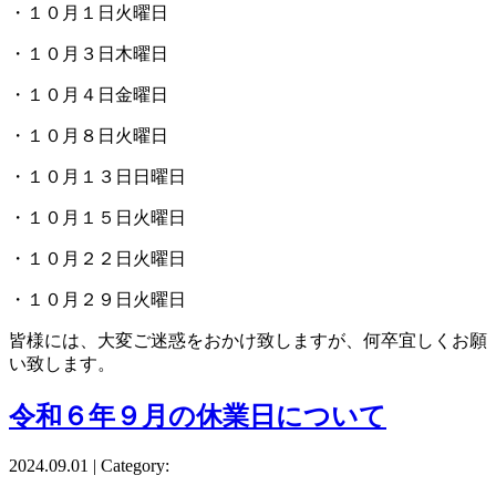
・１０月１日火曜日
・１０月３日木曜日
・１０月４日金曜日
・１０月８日火曜日
・１０月１３日日曜日
・１０月１５日火曜日
・１０月２２日火曜日
・１０月２９日火曜日
皆様には、大変ご迷惑をおかけ致しますが、何卒宜しくお願
い致します。
令和６年９月の休業日について
2024.09.01 | Category: