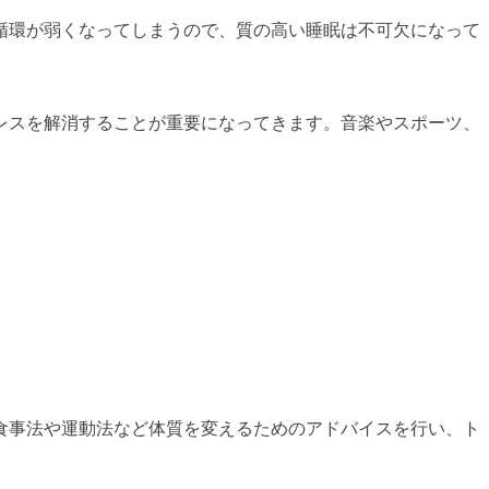
循環が弱くなってしまうので、質の高い睡眠は不可欠になって
レスを解消することが重要になってきます。音楽やスポーツ、
食事法や運動法など体質を変えるためのアドバイスを行い、ト