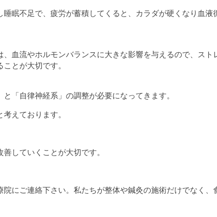
し睡眠不足で、疲労が蓄積してくると、カラダが硬くなり血液
は、血流やホルモンバランスに大きな影響を与えるので、スト
ることが大切です。
」と「自律神経系」の調整が必要になってきます。
と考えております。
改善していくことが大切です。
療院にご連絡下さい。私たちが整体や鍼灸の施術だけでなく、