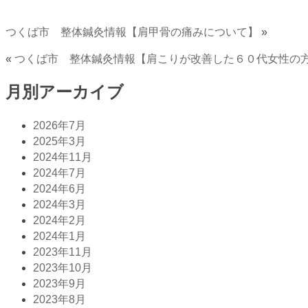
つくば市 整体鍼灸情報【肩甲骨の痛みについて】
»
«
つくば市 整体鍼灸情報【肩こりが改善した６０代女性の
月別アーカイブ
2026年7月
2025年3月
2024年11月
2024年7月
2024年6月
2024年3月
2024年2月
2024年1月
2023年11月
2023年10月
2023年9月
2023年8月