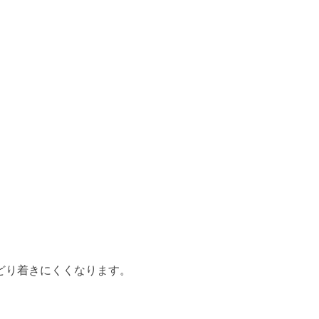
どり着きにくくなります。