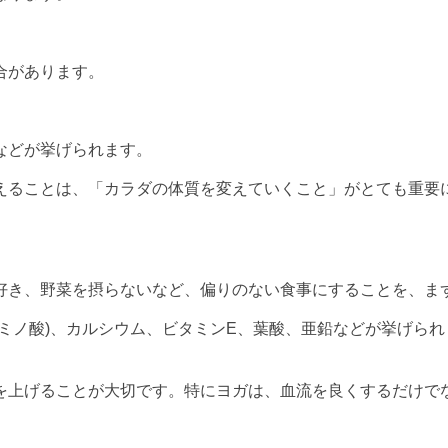
合があります。
などが挙げられます。
えることは、「カラダの体質を変えていくこと」がとても重要
好き、野菜を摂らないなど、偏りのない食事にすることを、ま
ミノ酸)、カルシウム、ビタミンE、葉酸、亜鉛などが挙げられ
を上げることが大切です。特にヨガは、血流を良くするだけで