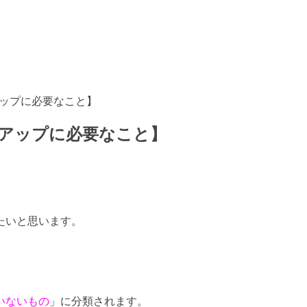
アップに必要なこと】
アップに必要なこと】
たいと思います。
いないもの
」に分類されます。