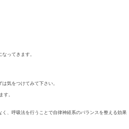
になってきます。
ずは気をつけてみて下さい。
ます。
なく、呼吸法を行うことで自律神経系のバランスを整える効果