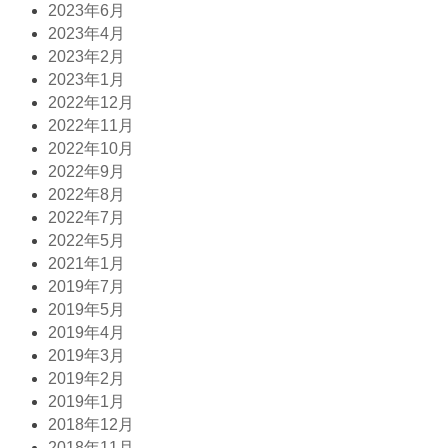
2023年6月
2023年4月
2023年2月
2023年1月
2022年12月
2022年11月
2022年10月
2022年9月
2022年8月
2022年7月
2022年5月
2021年1月
2019年7月
2019年5月
2019年4月
2019年3月
2019年2月
2019年1月
2018年12月
2018年11月