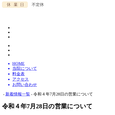
HOME
当院について
料金表
アクセス
お問い合わせ
-
新着情報一覧
- 令和４年7月28日の営業について
令和４年7月28日の営業について