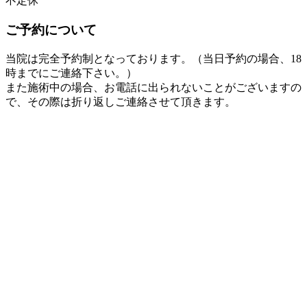
不定休
ご予約について
当院は完全予約制となっております。（当日予約の場合、18
時までにご連絡下さい。）
また施術中の場合、お電話に出られないことがございますの
で、その際は折り返しご連絡させて頂きます。