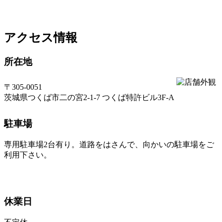
アクセス情報
所在地
〒305-0051
茨城県つくば市二の宮2-1-7 つくば特許ビル3F-A
駐車場
専用駐車場2台有り。道路をはさんで、向かいの駐車場をご
利用下さい。
休業日