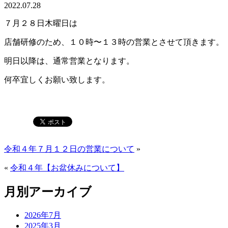
2022.07.28
７月２８日木曜日は
店舗研修のため、１０時〜１３時の営業とさせて頂きます。
明日以降は、通常営業となります。
何卒宜しくお願い致します。
令和４年７月１２日の営業について
»
«
令和４年【お盆休みについて】
月別アーカイブ
2026年7月
2025年3月