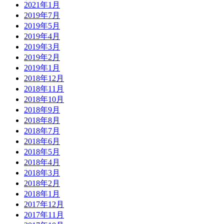
2021年1月
2019年7月
2019年5月
2019年4月
2019年3月
2019年2月
2019年1月
2018年12月
2018年11月
2018年10月
2018年9月
2018年8月
2018年7月
2018年6月
2018年5月
2018年4月
2018年3月
2018年2月
2018年1月
2017年12月
2017年11月