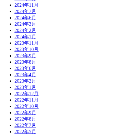
2024年11月
2024年7月
2024年6月
2024年3月
2024年2月
2024年1月
2023年11月
2023年10月
2023年9月
2023年8月
2023年6月
2023年4月
2023年2月
2023年1月
2022年12月
2022年11月
2022年10月
2022年9月
2022年8月
2022年7月
2022年5月