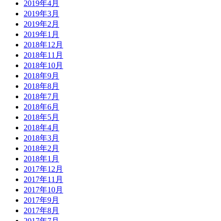
2019年4月
2019年3月
2019年2月
2019年1月
2018年12月
2018年11月
2018年10月
2018年9月
2018年8月
2018年7月
2018年6月
2018年5月
2018年4月
2018年3月
2018年2月
2018年1月
2017年12月
2017年11月
2017年10月
2017年9月
2017年8月
2017年7月