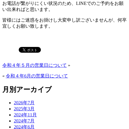
お電話が繋がりにくい状況のため、LINEでのご予約をお願
い出来ればと思います。
皆様にはご迷惑をお掛けし大変申し訳ございませんが、何卒
宜しくお願い致します。
令和４年５月の営業日について
»
«
令和４年6月の営業日について
月別アーカイブ
2026年7月
2025年3月
2024年11月
2024年7月
2024年6月