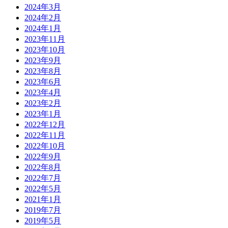
2024年3月
2024年2月
2024年1月
2023年11月
2023年10月
2023年9月
2023年8月
2023年6月
2023年4月
2023年2月
2023年1月
2022年12月
2022年11月
2022年10月
2022年9月
2022年8月
2022年7月
2022年5月
2021年1月
2019年7月
2019年5月