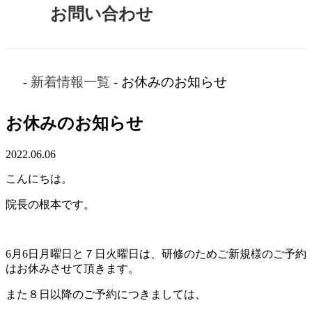
お問い合わせ
-
新着情報一覧
- お休みのお知らせ
お休みのお知らせ
2022.06.06
こんにちは。
院長の根本です。
6月6日月曜日と７日火曜日は、研修のためご新規様のご予約
はお休みさせて頂きます。
また８日以降のご予約につきましては、