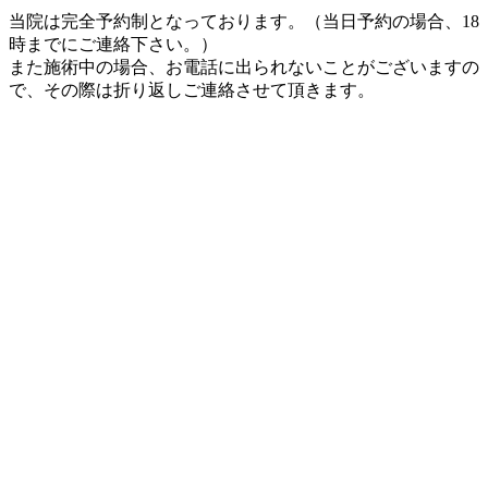
当院は完全予約制となっております。（当日予約の場合、18
時までにご連絡下さい。）
また施術中の場合、お電話に出られないことがございますの
で、その際は折り返しご連絡させて頂きます。