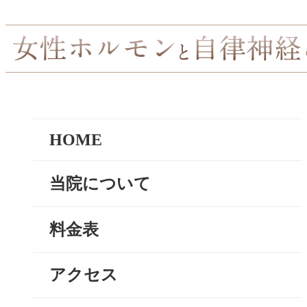
HOME
当院について
料金表
アクセス