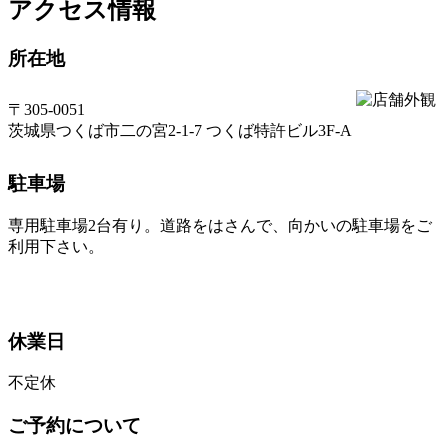
アクセス情報
所在地
〒305-0051
茨城県つくば市二の宮2-1-7 つくば特許ビル3F-A
駐車場
専用駐車場2台有り。道路をはさんで、向かいの駐車場をご
利用下さい。
休業日
不定休
ご予約について