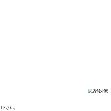
用下さい。