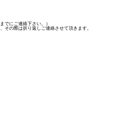
時までにご連絡下さい。）
、その際は折り返しご連絡させて頂きます。