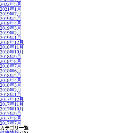
2022年5月
2021年1月
2019年7月
2019年5月
2019年4月
2019年3月
2019年2月
2019年1月
2018年12月
2018年11月
2018年10月
2018年9月
2018年8月
2018年7月
2018年6月
2018年5月
2018年4月
2018年3月
2018年2月
2018年1月
2017年12月
2017年11月
2017年10月
2017年9月
2017年8月
2017年7月
カテゴリ一覧
健康情報
(18)