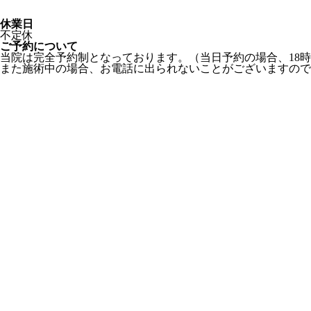
休業日
不定休
ご予約について
当院は完全予約制となっております。（当日予約の場合、18
また施術中の場合、お電話に出られないことがございますので